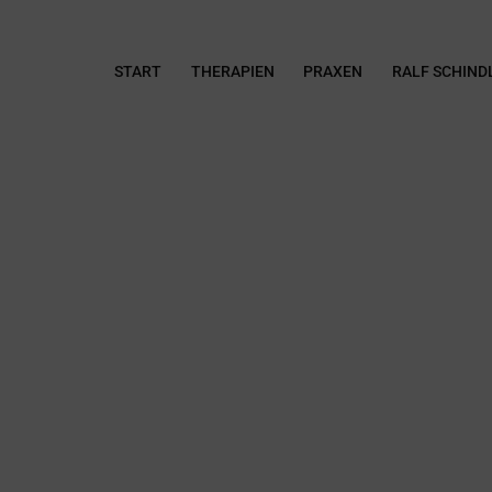
START
THERAPIEN
PRAXEN
RALF SCHIND